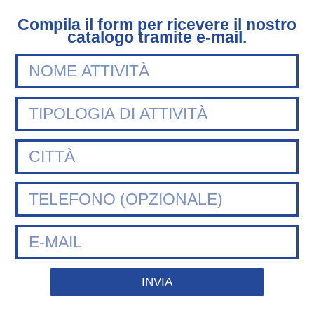
Compila il form per ricevere il nostro
catalogo tramite e-mail.
INVIA