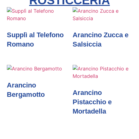
ROSTICCERIA
Supplì al Telefono
Arancino Zucca e
Romano
Salsiccia
Arancino
Arancino
Bergamotto
Pistacchio e
Mortadella