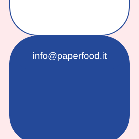
info@paperfood.it